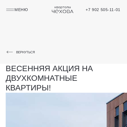
МЕНЮ
+7 902 505-11-01
ВЕРНУТЬСЯ
ВЕСЕННЯЯ АКЦИЯ НА
ДВУХКОМНАТНЫЕ
КВАРТИРЫ!