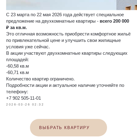
С 23 марта по 22 мая 2026 года действует специальное
предложение на двухкомнатные квартиры -
всего 200 000
₽ за кв.м.
Это отличная возможность приобрести комфортное жильё
по привлекательной цене и улучшить свои жилищные
условия уже сейчас.
В акции участвуют двухкомнатные квартиры следующих
площадей:
-60,58 кв.м
-60,71 кв.м
Количество квартир ограничено.
Подробности акции и актуальное наличие уточняйте по
телефону:
+7 902 505-11-01
2026-03-26 02:32
ВЫБРАТЬ КВАРТИРУ