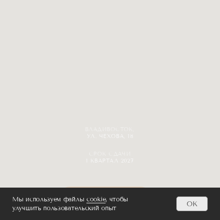
Мы используем файлы
cookie
, чтобы
OK
улучшить пользовательский опыт