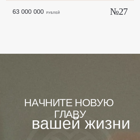
№27
63 000 000
РУБЛЕЙ