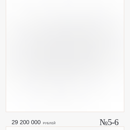
№5-6
29 200 000
РУБЛЕЙ