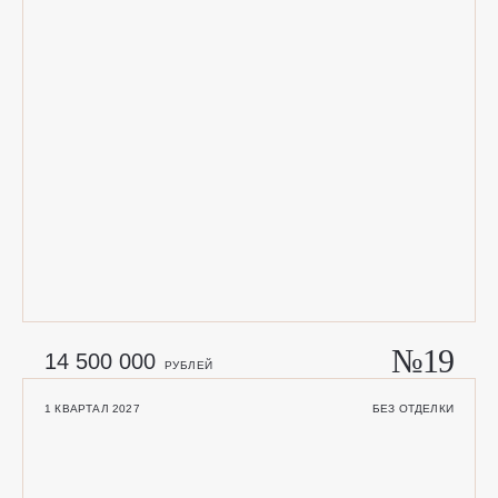
№19
14 500 000
РУБЛЕЙ
1 КВАРТАЛ 2027
БЕЗ ОТДЕЛКИ