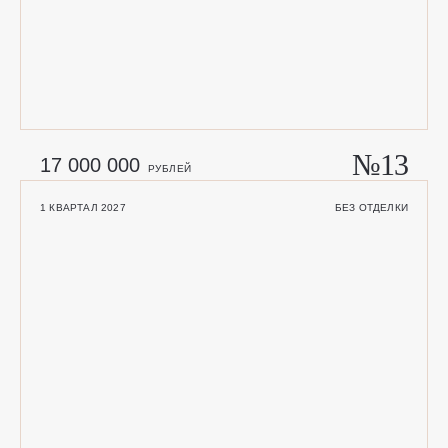
№13
17 000 000
РУБЛЕЙ
1 КВАРТАЛ 2027
БЕЗ ОТДЕЛКИ