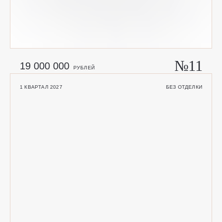
№11
19 000 000
РУБЛЕЙ
1 КВАРТАЛ 2027
БЕЗ ОТДЕЛКИ