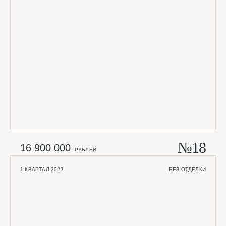
№18
16 900 000
РУБЛЕЙ
1 КВАРТАЛ 2027
БЕЗ ОТДЕЛКИ