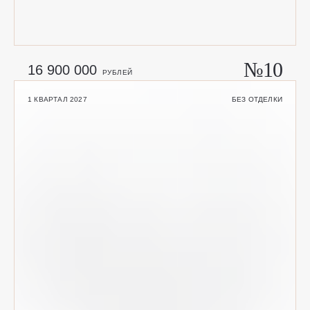
№10
16 900 000
РУБЛЕЙ
1 КВАРТАЛ 2027
БЕЗ ОТДЕЛКИ