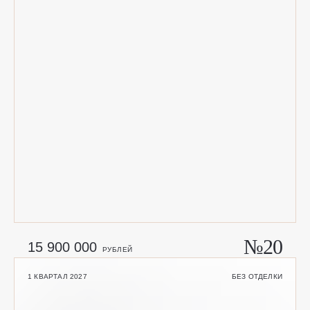
№20
15 900 000
РУБЛЕЙ
1 КВАРТАЛ 2027
БЕЗ ОТДЕЛКИ