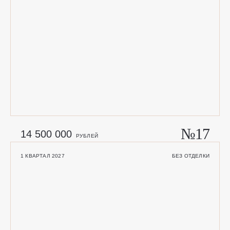
№17
14 500 000
РУБЛЕЙ
1 КВАРТАЛ 2027
БЕЗ ОТДЕЛКИ