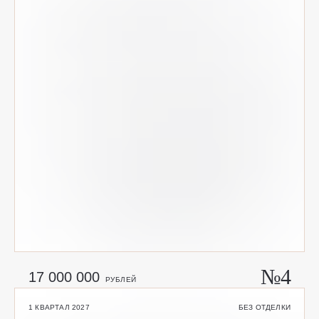
№4
17 000 000
РУБЛЕЙ
1 КВАРТАЛ 2027
БЕЗ ОТДЕЛКИ