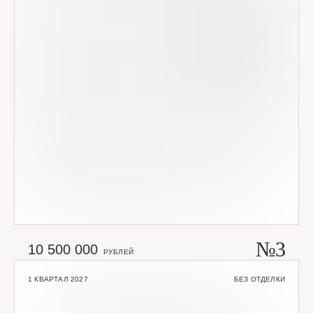
№3
10 500 000
РУБЛЕЙ
1 КВАРТАЛ 2027
БЕЗ ОТДЕЛКИ