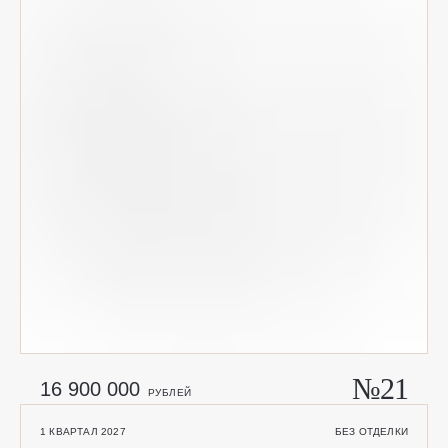
№21
16 900 000
РУБЛЕЙ
1 КВАРТАЛ 2027
БЕЗ ОТДЕЛКИ