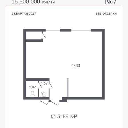
№7
15 500 000
РУБЛЕЙ
1 КВАРТАЛ 2027
БЕЗ ОТДЕЛКИ