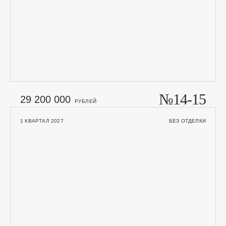
№14-15
29 200 000
РУБЛЕЙ
1 КВАРТАЛ 2027
БЕЗ ОТДЕЛКИ