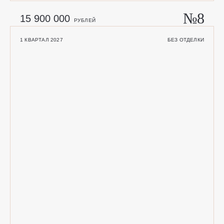
№8
15 900 000
РУБЛЕЙ
1 КВАРТАЛ 2027
БЕЗ ОТДЕЛКИ