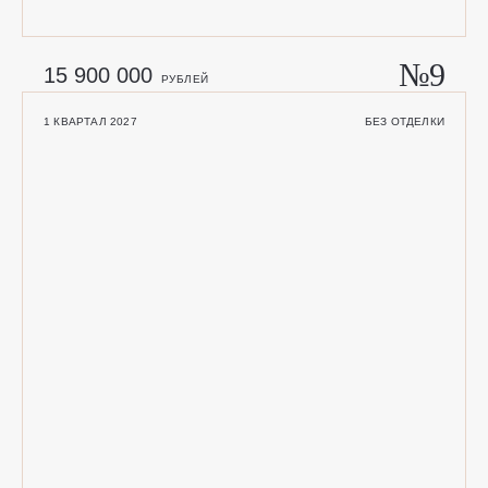
№9
15 900 000
РУБЛЕЙ
1 КВАРТАЛ 2027
БЕЗ ОТДЕЛКИ