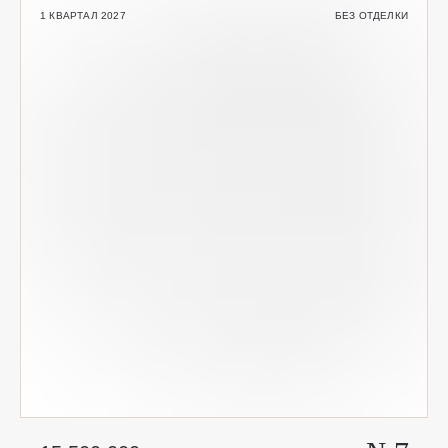
1 КВАРТАЛ 2027
БЕЗ ОТДЕЛКИ