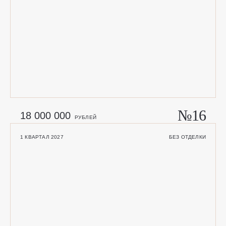
№16
18 000 000
РУБЛЕЙ
1 КВАРТАЛ 2027
БЕЗ ОТДЕЛКИ