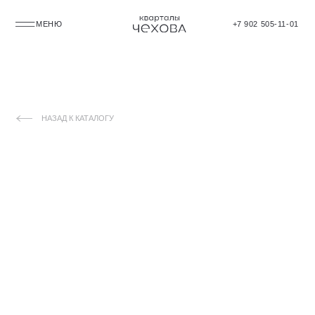
МЕНЮ
+7 902 505-11-01
НАЗАД К КАТАЛОГУ