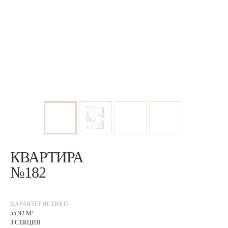
КВАРТИРА
№182
ХАРАКТЕРИСТИКИ:
55,92 М²
3 СЕКЦИЯ