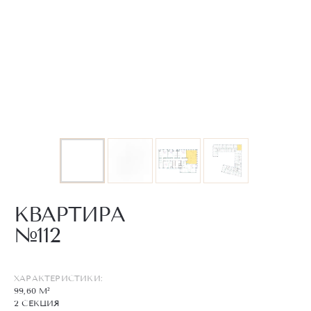
КВАРТИРА
№112
ХАРАКТЕРИСТИКИ:
99,60 М²
2 СЕКЦИЯ