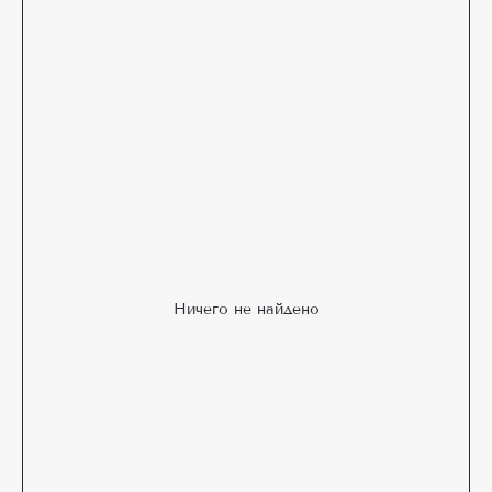
Ничего не найдено