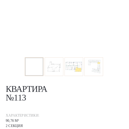
КВАРТИРА
№113
ХАРАКТЕРИСТИКИ:
90,76 М²
2 СЕКЦИЯ