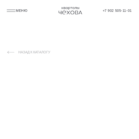
МЕНЮ
+7 902 505-11-01
НАЗАД К КАТАЛОГУ