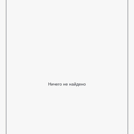
Ничего не найдено