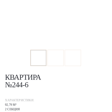
КВАРТИРА
№244-6
ХАРАКТЕРИСТИКИ:
92,79 М²
2 СЕКЦИЯ