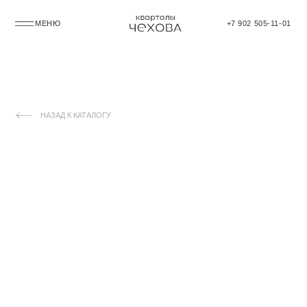
МЕНЮ
+7 902 505-11-01
НАЗАД К КАТАЛОГУ