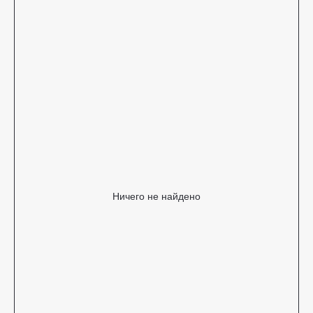
Ничего не найдено