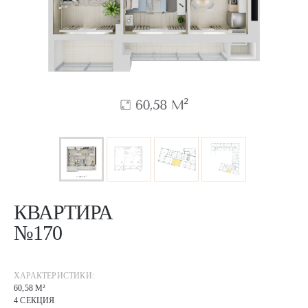
КВАРТИРА
№170
ХАРАКТЕРИСТИКИ:
60,58 М²
4 СЕКЦИЯ