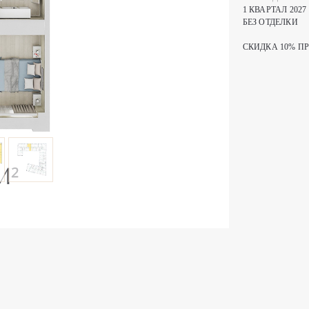
1 КВАРТАЛ 2027
БЕЗ ОТДЕЛКИ
СКИДКА 10% П