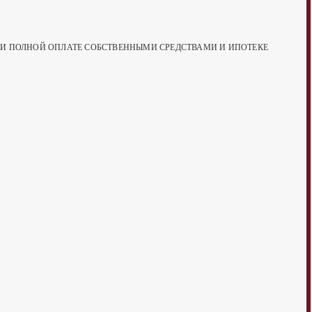
РИ ПОЛНОЙ ОПЛАТЕ СОБСТВЕННЫМИ СРЕДСТВАМИ И ИПОТЕКЕ