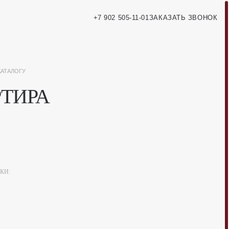
+7 902 505-11-01
ЗАКАЗАТЬ ЗВОНОК
РТИРА
КИ: