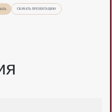
СКАЧАТЬ ПРЕЗЕНТАЦИЮ
ВАТЬ