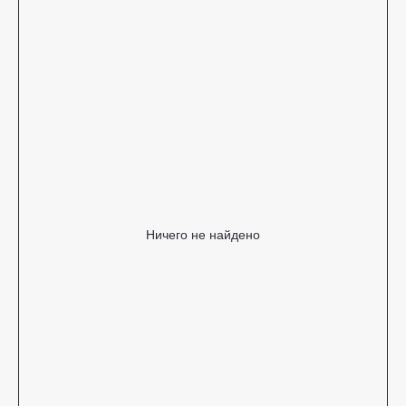
Ничего не найдено