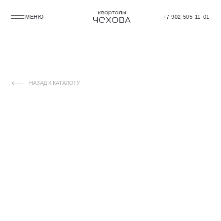
МЕНЮ
+7 902 505-11-01
НАЗАД К КАТАЛОГУ