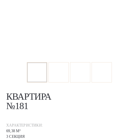
КВАРТИРА
№181
ХАРАКТЕРИСТИКИ:
69,38 М²
3 СЕКЦИЯ