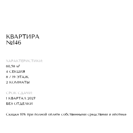
КВАРТИРА
№146
ХАРАКТЕРИСТИКИ:
60,58 м²
4 СЕКЦИЯ
8 / 19 ЭТАЖ
2 КОМНАТЫ
СРОК СДАЧИ:
1 КВАРТАЛ 2027
БЕЗ ОТДЕЛКИ
Скидка 10% при полной оплате собственными средствами и ипотеке