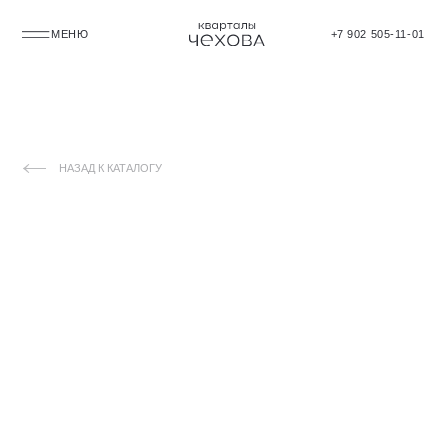
МЕНЮ
+7 902 505-11-01
НАЗАД К КАТАЛОГУ