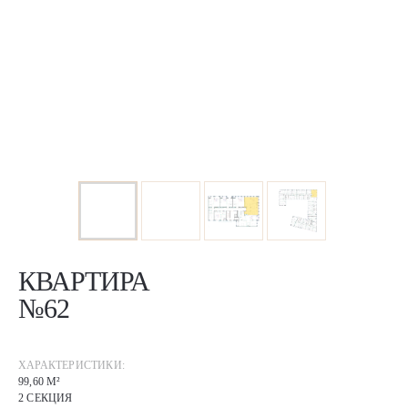
КВАРТИРА
№62
ХАРАКТЕРИСТИКИ:
99,60 М²
2 СЕКЦИЯ