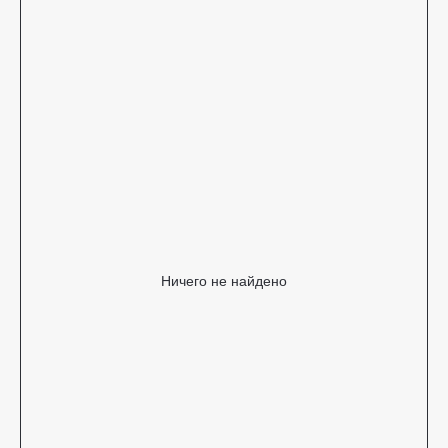
Ничего не найдено