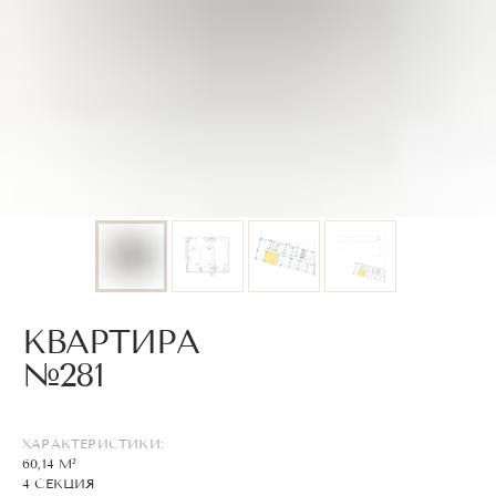
КВАРТИРА
№281
ХАРАКТЕРИСТИКИ:
60,14 М²
4 СЕКЦИЯ