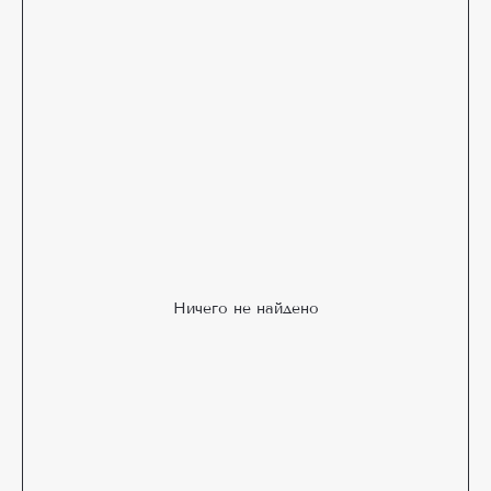
Ничего не найдено