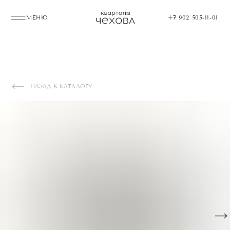
МЕНЮ
+7 902 505-11-01
НАЗАД К КАТАЛОГУ