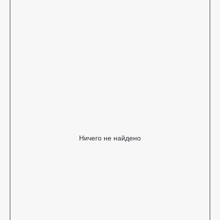
Ничего не найдено