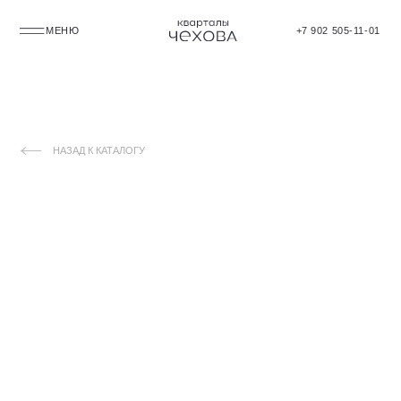
МЕНЮ
+7 902 505-11-01
НАЗАД К КАТАЛОГУ