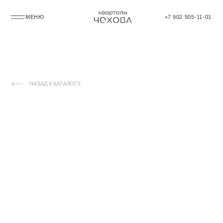
МЕНЮ
+7 902 505-11-01
НАЗАД К КАТАЛОГУ