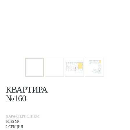
КВАРТИРА
№160
ХАРАКТЕРИСТИКИ:
99,85 М²
2 СЕКЦИЯ