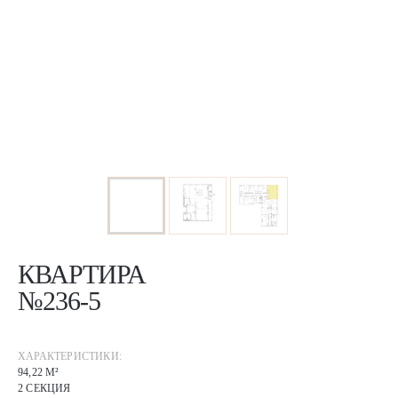
КВАРТИРА
№236-5
ХАРАКТЕРИСТИКИ:
94,22 М²
2 СЕКЦИЯ