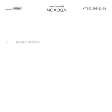
МЕНЮ
+7 902 505-11-01
НАЗАД К КАТАЛОГУ