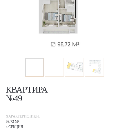
КВАРТИРА
№49
ХАРАКТЕРИСТИКИ:
98,72 М²
4 СЕКЦИЯ