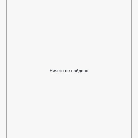
Ничего не найдено