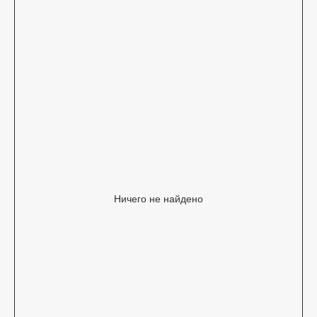
Ничего не найдено