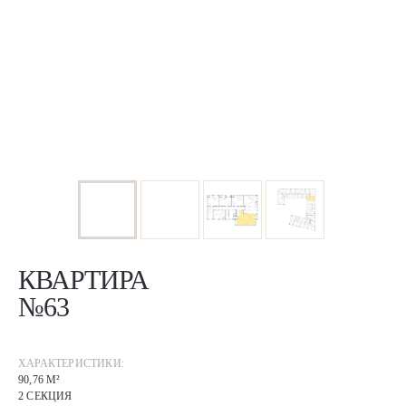
КВАРТИРА
№63
ХАРАКТЕРИСТИКИ:
90,76 М²
2 СЕКЦИЯ