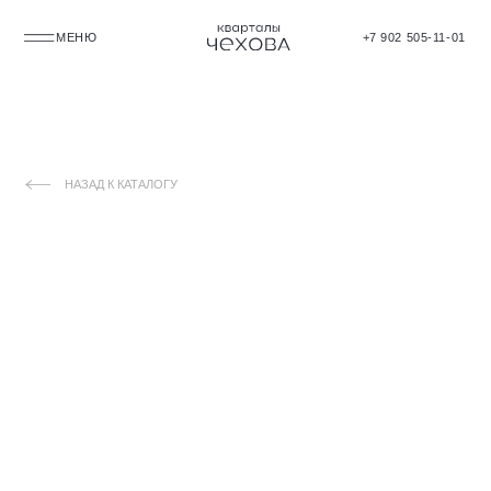
МЕНЮ
+7 902 505-11-01
НАЗАД К КАТАЛОГУ