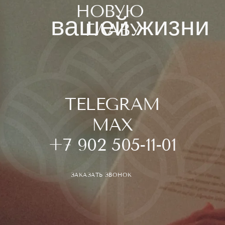
© 2026 КВАРТАЛЫ ЧЕХОВА
ЮРИДИЧЕСКАЯ ИНФОРМАЦИЯ
РАЗРАБОТАНО: CULTURA