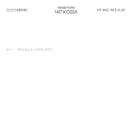
МЕНЮ
+7 902 505-11-01
НАЗАД К КАТАЛОГУ