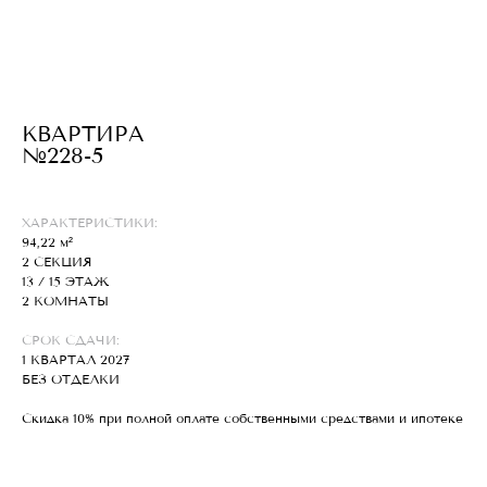
КВАРТИРА
№228-5
ХАРАКТЕРИСТИКИ:
94,22 м²
2 СЕКЦИЯ
13 / 15 ЭТАЖ
2 КОМНАТЫ
СРОК СДАЧИ:
1 КВАРТАЛ 2027
БЕЗ ОТДЕЛКИ
Скидка 10% при полной оплате собственными средствами и ипотеке