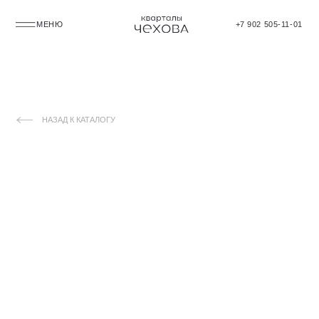
МЕНЮ
+7 902 505-11-01
НАЗАД К КАТАЛОГУ