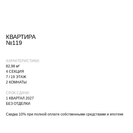
КВАРТИРА
№119
ХАРАКТЕРИСТИКИ:
82,98 м²
4 СЕКЦИЯ
7 / 19 ЭТАЖ
2 КОМНАТЫ
СРОК СДАЧИ:
1 КВАРТАЛ 2027
БЕЗ ОТДЕЛКИ
Скидка 10% при полной оплате собственными средствами и ипотеке