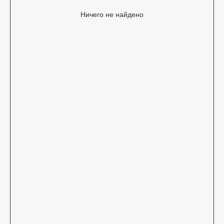
Ничего не найдено