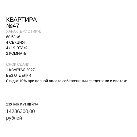
КВАРТИРА
№47
ХАРАКТЕРИСТИКИ:
60.58 м²
4 СЕКЦИЯ
4 / 19 ЭТАЖ
2 КОМНАТЫ
СРОК СДАЧИ:
1 КВАРТАЛ 2027
БЕЗ ОТДЕЛКИ
Скидка 10% при полной оплате собственными средствами и ипотеке
235 000 РУБЛЕЙ/М²
14236300,00
рублей
ЗАБРОНИРОВАТЬ