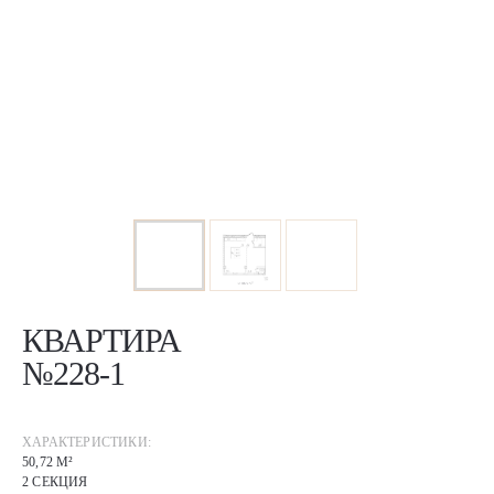
КВАРТИРА
№228-1
ХАРАКТЕРИСТИКИ:
50,72 М²
2 СЕКЦИЯ