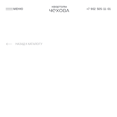
МЕНЮ
+7 902 505-11-01
НАЗАД К КАТАЛОГУ