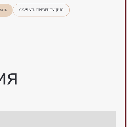
СКАЧАТЬ ПРЕЗЕНТАЦИЮ
ВАТЬ