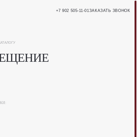
+7 902 505-11-01
ЗАКАЗАТЬ ЗВОНОК
ЕЩЕНИЕ
КИ: