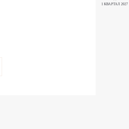
1 КВАРТАЛ 2027