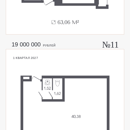
№11
19 000 000
РУБЛЕЙ
1 КВАРТАЛ 2027