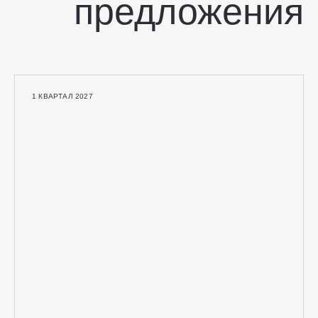
1 КВАРТАЛ 2027