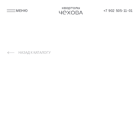
МЕНЮ
+7 902 505-11-01
НАЗАД К КАТАЛОГУ