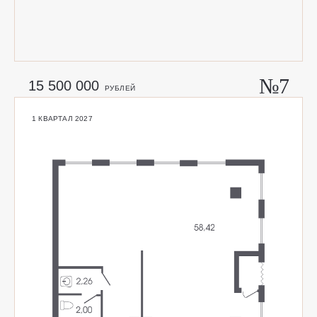
№7
15 500 000
РУБЛЕЙ
1 КВАРТАЛ 2027