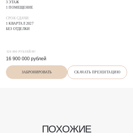
3 ЭТАЖ
1 ПОМЕЩЕНИЕ
СРОК СДАЧИ:
1 КВАРТАЛ 2027
БЕЗ ОТДЕЛКИ
326 000 РУБЛЕЙ/М²
16 900 000
рублей
СКАЧАТЬ ПРЕЗЕНТАЦИЮ
ЗАБРОНИРОВАТЬ
П
О
Х
О
Ж
И
Е
предложения