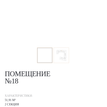
ПОМЕЩЕНИЕ
№18
ХАРАКТЕРИСТИКИ:
51,91 М²
2 СЕКЦИЯ